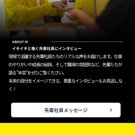
現場で活躍する先輩社員たちのリアルな声をお届けします。仕事
のやりがいや成長の秘訣、そして職場の雰囲気など、先輩たちが
語る”本音”をぜひご覧ください。
未来の自分をイメージできる、貴重なインタビューもお見逃しな
く！
先輩社員メッセージ