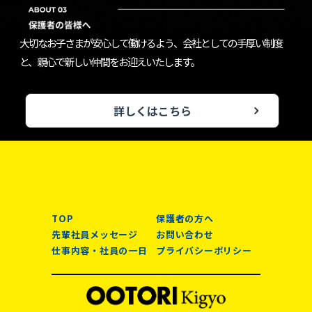
大切なお子さまが安心して働けるよう、会社としての手厚い制度
と、親心で新しい仲間をお迎えいたします。
詳しくはこちら
TOP
保護者の方へ
先輩社員メッセージ
お問い合わせ
仕事内容・社員の一日
プライバシーポリシー