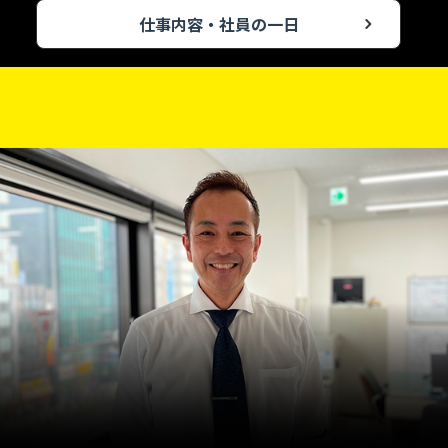
仕事内容・社員の一日