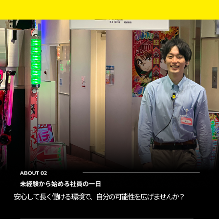
安心して長く働ける環境で、自分の可能性を広げませんか？